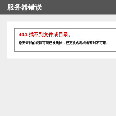
服务器错误
404-找不到文件或目录。
您要查找的资源可能已被删除，已更改名称或者暂时不可用。