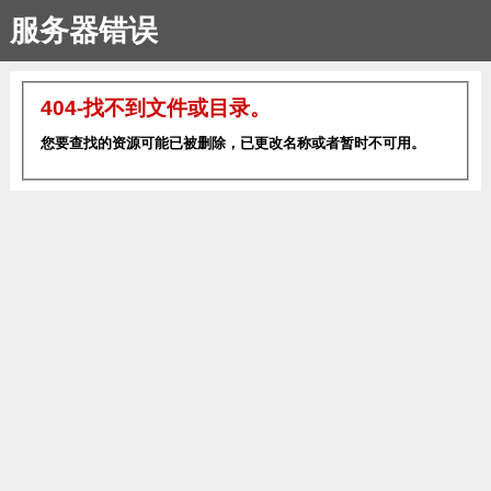
服务器错误
404-找不到文件或目录。
您要查找的资源可能已被删除，已更改名称或者暂时不可用。