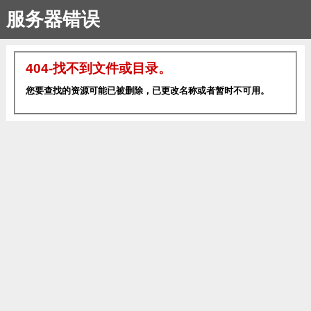
服务器错误
404-找不到文件或目录。
您要查找的资源可能已被删除，已更改名称或者暂时不可用。