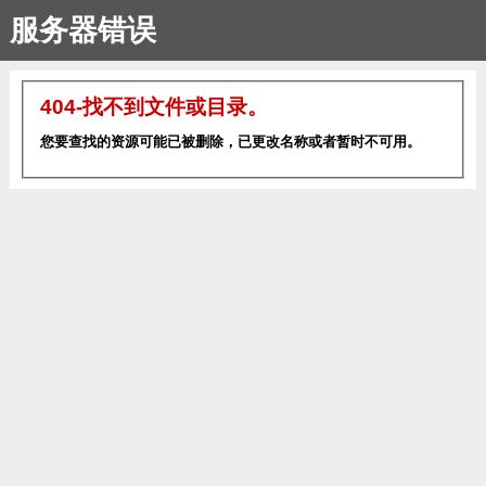
服务器错误
404-找不到文件或目录。
您要查找的资源可能已被删除，已更改名称或者暂时不可用。