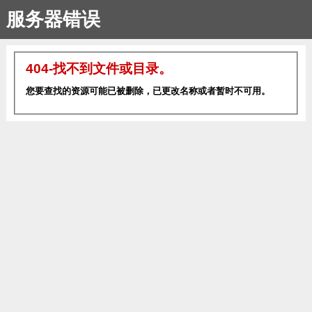
服务器错误
404-找不到文件或目录。
您要查找的资源可能已被删除，已更改名称或者暂时不可用。