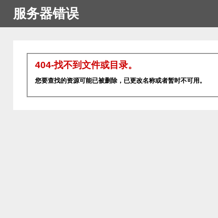
服务器错误
404-找不到文件或目录。
您要查找的资源可能已被删除，已更改名称或者暂时不可用。