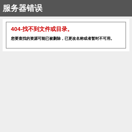
服务器错误
404-找不到文件或目录。
您要查找的资源可能已被删除，已更改名称或者暂时不可用。